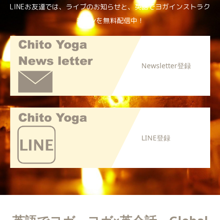
LINEお友達では、ライブのお知らせと、英語でヨガインストラク
ションを無料配信中！
Newsletter登録
LINE登録