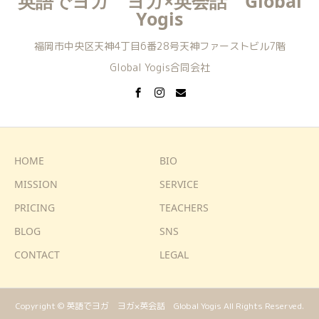
英語でヨガ ヨガ×英会話 Global
Yogis
福岡市中央区天神4丁目6番28号天神ファーストビル7階
Global Yogis合同会社
HOME
BIO
MISSION
SERVICE
PRICING
TEACHERS
BLOG
SNS
CONTACT
LEGAL
Copyright © 英語でヨガ ヨガ×英会話 Global Yogis All Rights Reserved.