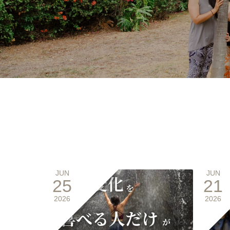
JUN
JUN
25
21
2026
2026