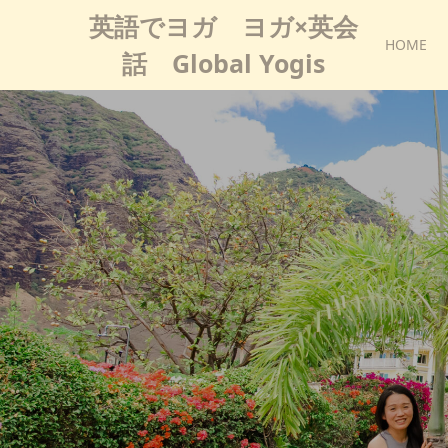
英語でヨガ ヨガ×英会
HOME
話 Global Yogis