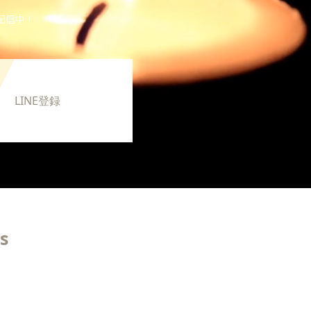
配信中！
LINE登録
s