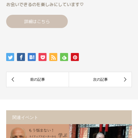
お会いできるのを楽しみにしています♡
詳細はこちら
関連イベント