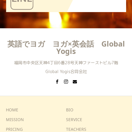
英語でヨガ ヨガ×英会話 Global
Yogis
福岡市中央区天神4丁目6番28号天神ファーストビル7階
Global Yogis合同会社
HOME
BIO
MISSION
SERVICE
PRICING
TEACHERS