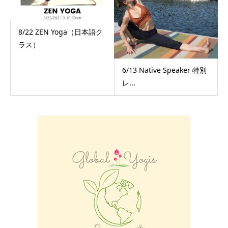
8/22 ZEN Yoga（日本語ク
ラス）
6/13 Native Speaker 特別
レ...