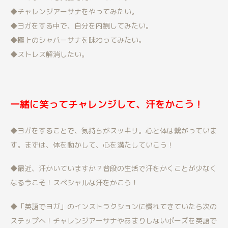
◆チャレンジアーサナをやってみたい。
◆ヨガをする中で、自分を内観してみたい。
◆極上のシャバーサナを味わってみたい。
◆ストレス解消したい。
一緒に笑ってチャレンジして、汗をかこう！
◆ヨガをすることで、気持ちがスッキリ。心と体は繋がっていま
す。まずは、体を動かして、心を満たしていこう！
◆最近、汗かいていますか？普段の生活で汗をかくことが少なく
なる今こそ！スペシャルな汗をかこう！
◆「英語でヨガ」のインストラクションに慣れてきていたら次の
ステップへ！チャレンジアーサナやあまりしないポーズを英語で