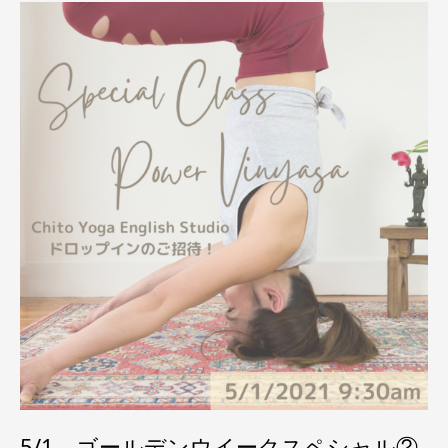
5/1 ゴールデンウイークスペシャル②