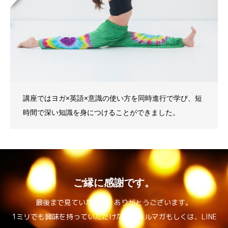
講座ではヨガ×英語×意識の使い方を同時進行で学び、短
時間で深い知識を身につけることができました。
ご縁に感謝です。
最後まで見ていただき、ありがとうございます。
1ミリでも興味を持っていただけたら、メルマガもしくは、LINE