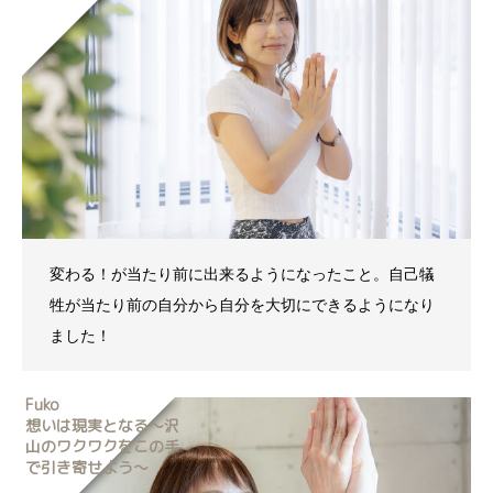
変わる！が当たり前に出来るようになったこと。自己犠
牲が当たり前の自分から自分を大切にできるようになり
ました！
Fuko
想いは現実となる～沢
山のワクワクをこの手
で引き寄せよう～