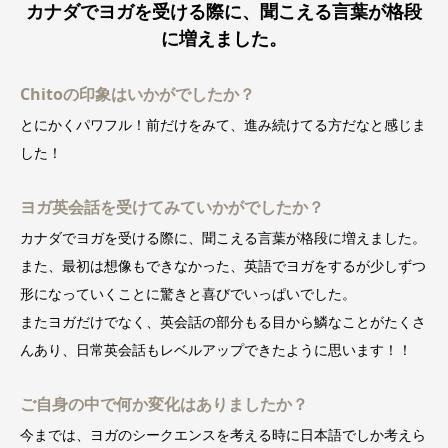
カナダでヨガを受ける際に、聞こえる言葉が格段
に増えました。
Chitoの印象はいかがでしたか？
とにかくパワフル！前だけをみて、進み続けてる方だなと感じま
した！
ヨガ英会話を受けてみていかがでしたか？
カナダでヨガを受ける際に、聞こえる言葉が格段に増えました。
また、最初は想像もできなかった、英語でヨガをするが少しずつ
形になっていくことに驚きと喜びでいっぱいでした。
またヨガだけでなく、英会話の部分もる目から鱗なことがたくさ
んあり、日常英会話もレベルアップできたように思います！！
ご自身の中で何か変化はありましたか？
今までは、ヨガのシークエンスを考える時に日本語でしか考えら