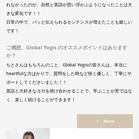
れなかったのが、自然と英語が思い浮かぶようになったことは大
きな変化です！！
日常の中で、パッと伝えられるセンテンスが増えたことも嬉しい
です！
ご感想、Global Yogis のオススメポイントはあります
か？
ちとさんはもちろんのこと、Global Yogisの皆さんは、本当に
heartfulな方ばかりで、質問をした時など快く優しく、丁寧にサ
ポートしてくださいました！！
英語と大好きなヨガを掛け合わせることで、学ぶことが苦ではな
く、楽しく続けることができます！
Azusa