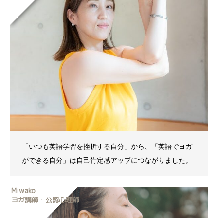
「いつも英語学習を挫折する自分」から、「英語でヨガ
ができる自分」は自己肯定感アップにつながりました。
Miwako
ヨガ講師・公認心理師