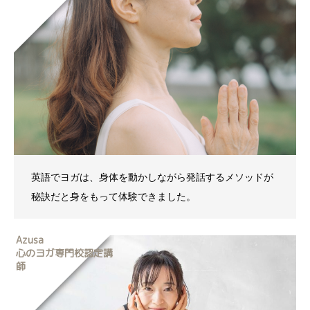
英語でヨガは、身体を動かしながら発話するメソッドが
秘訣だと身をもって体験できました。
Azusa
心のヨガ専門校認定講
師