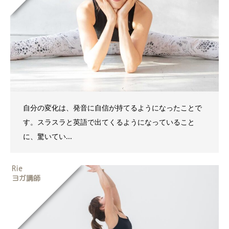
自分の変化は、発音に自信が持てるようになったことで
す。スラスラと英語で出てくるようになっていること
に、驚いてい...
Rie
ヨガ講師