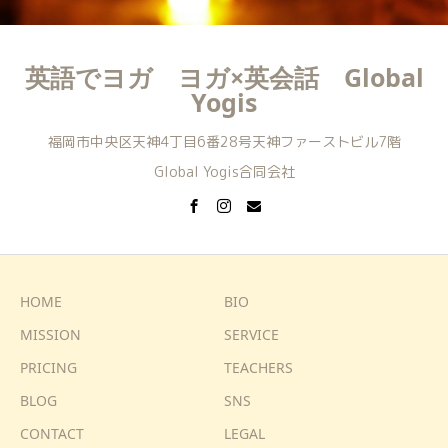
英語でヨガ ヨガ×英会話 Global
Yogis
福岡市中央区天神4丁目6番28号天神ファーストビル7階
Global Yogis合同会社
HOME
BIO
MISSION
SERVICE
PRICING
TEACHERS
BLOG
SNS
CONTACT
LEGAL