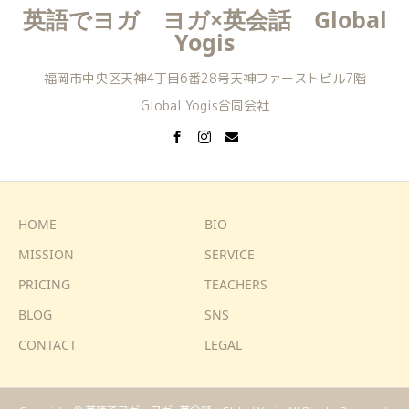
英語でヨガ ヨガ×英会話 Global
Yogis
福岡市中央区天神4丁目6番28号天神ファーストビル7階
Global Yogis合同会社
HOME
BIO
MISSION
SERVICE
PRICING
TEACHERS
BLOG
SNS
CONTACT
LEGAL