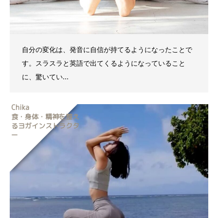
自分の変化は、発音に自信が持てるようになったことで
す。スラスラと英語で出てくるようになっていること
に、驚いてい...
Chika
食・身体・精神を整え
るヨガインストラクタ
ー