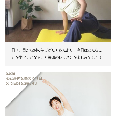
日々、目から鱗の学びがたくさんあり、今日はどんなこ
とが学べるかなぁ、と毎回のレッスンが楽しみでした！
Sachi
心と身体を整えて『自
分で自分を満たす』