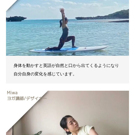
身体を動かすと英語が自然と口から出てくるようになり
自分自身の変化を感じています。
Miwa
ヨガ講師/デザイナー