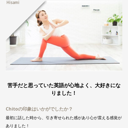
Hisami
苦手だと思っていた英語が心地よく、大好きにな
りました！
Chitoの印象はいかがでしたか？
最初に話した時から、引き寄せられた感があり心が震える感覚が
ありました！