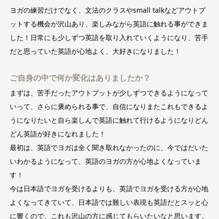
ヨガの練習だけでなく、文法のクラスやsmall talkなどアウトプ
ットする機会が沢山あり、楽しみながら英語に触れる事ができま
した！日常にも少しずつ英語を取り入れていくようになり、苦手
だと思っていた英語が心地よく、大好きになりました！
ご自身の中で何か変化はありましたか？
まずは、苦手だったアウトプットが少しずつできるようになって
いって、さらに褒められる事で、自信になりまたこれもできるよ
うになりたいと自ら楽しんで英語に触れて行けるようになりどん
どん英語が好きになれました！
最初は、英語でヨガは全く聞き取れなかったのに、今ではだいた
いわかるようになって、英語のヨガの方が心地よくなっていま
す！
今は日本語でヨガを受けるよりも、英語でヨガを受ける方が心地
よくなってきていて、日本語では難しい表現も英語だとスッと心
に響くので、これも沢山の方に感じてもらいたいなと思います。