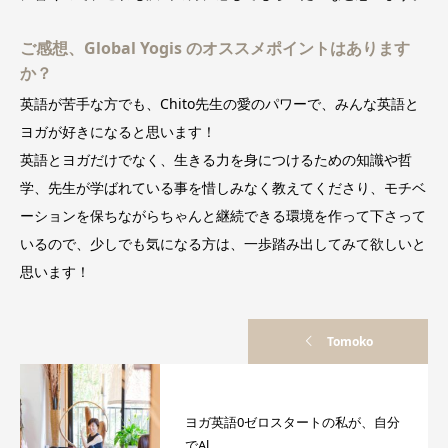
ご感想、Global Yogis のオススメポイントはあります
か？
英語が苦手な方でも、Chito先生の愛のパワーで、みんな英語と
ヨガが好きになると思います！
英語とヨガだけでなく、生きる力を身につけるための知識や哲
学、先生が学ばれている事を惜しみなく教えてくださり、モチベ
ーションを保ちながらちゃんと継続できる環境を作って下さって
いるので、少しでも気になる方は、一歩踏み出してみて欲しいと
思います！
Tomoko
ヨガ英語0ゼロスタートの私が、自分
でAl...