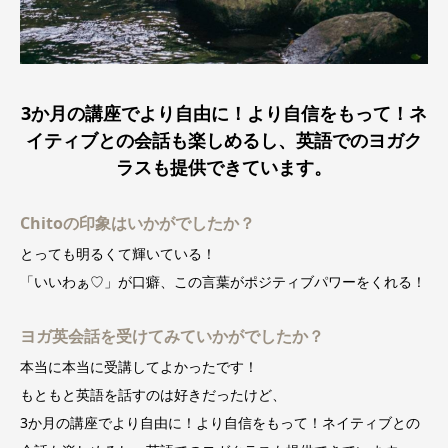
3か月の講座でより自由に！より自信をもって！ネ
イティブとの会話も楽しめるし、英語でのヨガク
ラスも提供できています。
Chitoの印象はいかがでしたか？
とっても明るくて輝いている！
「いいわぁ♡」が口癖、この言葉がポジティブパワーをくれる！
ヨガ英会話を受けてみていかがでしたか？
本当に本当に受講してよかったです！
もともと英語を話すのは好きだったけど、
3か月の講座でより自由に！より自信をもって！ネイティブとの