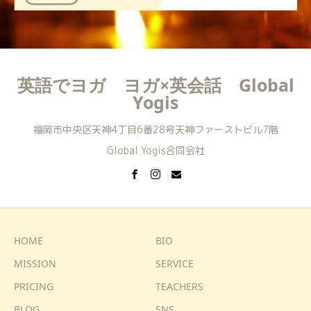
英語でヨガ ヨガ×英会話 Global
Yogis
福岡市中央区天神4丁目6番28号天神ファーストビル7階
Global Yogis合同会社
HOME
BIO
MISSION
SERVICE
PRICING
TEACHERS
BLOG
SNS