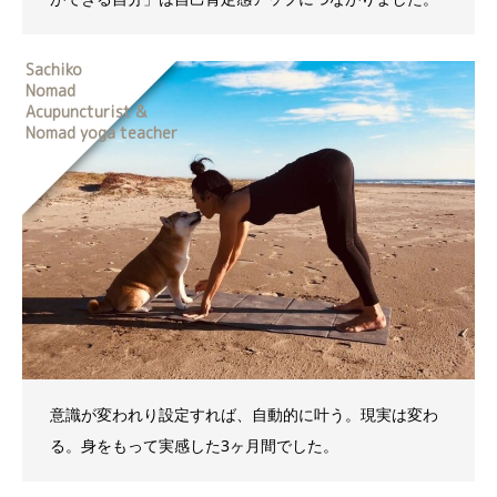
Sachiko
Nomad
Acupuncturist &
Nomad yoga teacher
意識が変われり設定すれば、自動的に叶う。現実は変わ
る。身をもって実感した3ヶ月間でした。