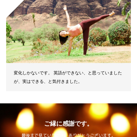
変化しかないです。 英語ができない、と思っていました
が、実はできる、と気付きました。
ご縁に感謝です。
最後まで見ていただき、ありがとうございます。