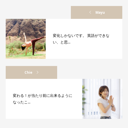
Mayu
変化しかないです。 英語ができな
い、と思...
Chie
変わる！が当たり前に出来るように
なったこ...