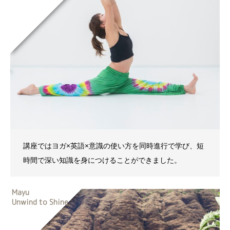
講座ではヨガ×英語×意識の使い方を同時進行で学び、短
時間で深い知識を身につけることができました。
Mayu
Unwind to Shine