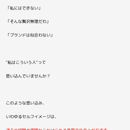
「私にはできない」
「そんな贅沢無理だわ」
「ブランドは似合わない」
“私はこういう人”って
思い込んでいませんか？
このような思い込み、
いわゆるセルフイメージは、