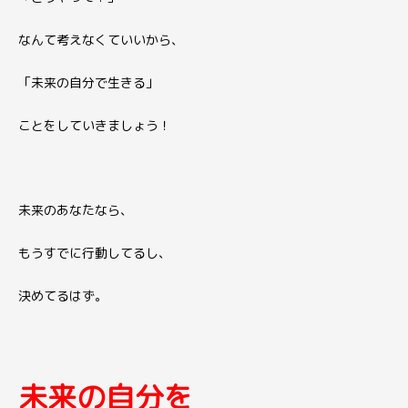
なんて考えなくていいから、
「未来の自分で生きる」
ことをしていきましょう！
未来のあなたなら、
もうすでに行動してるし、
決めてるはず。
未来の自分を