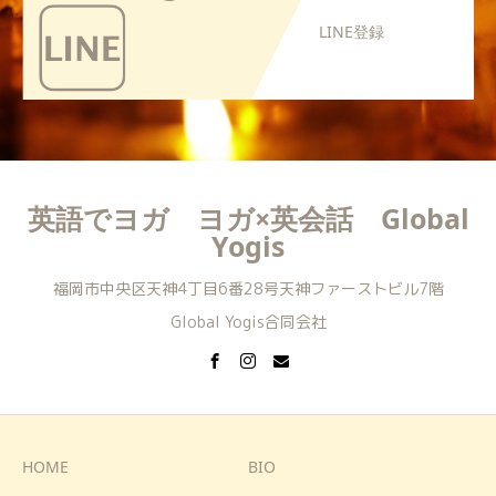
LINE登録
英語でヨガ ヨガ×英会話 Global
Yogis
福岡市中央区天神4丁目6番28号天神ファーストビル7階
Global Yogis合同会社
HOME
BIO