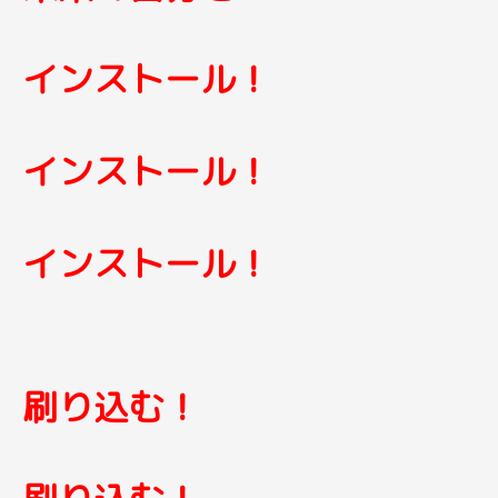
インストール！
インストール！
インストール！
刷り込む！