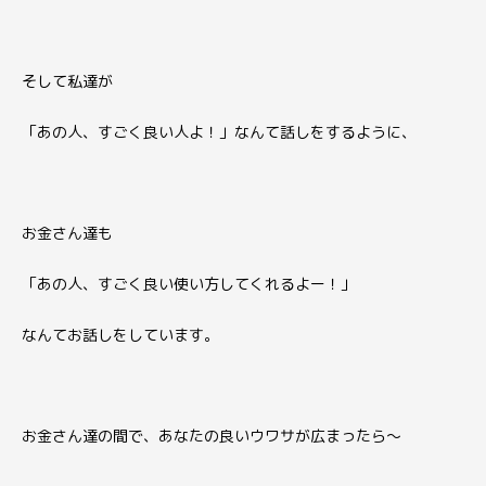
そして私達が
「あの人、すごく良い人よ！」なんて話しをするように、
お金さん達も
「あの人、すごく良い使い方してくれるよー！」
なんてお話しをしています。
お金さん達の間で、あなたの良いウワサが広まったら〜