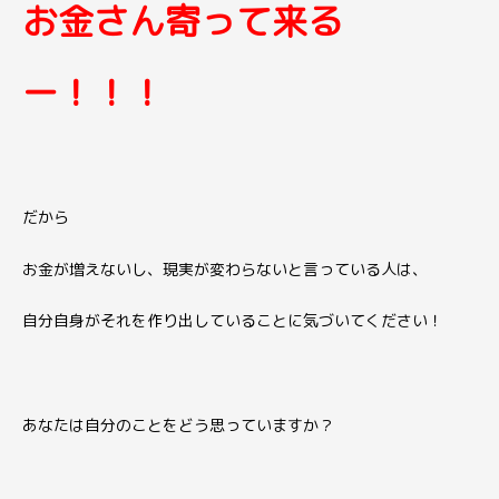
お金さん寄って来る
ー！！！
だから
お金が増えないし、現実が変わらないと言っている人は、
自分自身がそれを作り出していることに気づいてください！
あなたは自分のことをどう思っていますか？