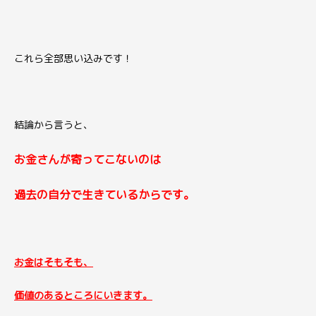
これら全部思い込みです！
結論から言うと、
お金さんが寄ってこないのは
過去の自分で生きているからです。
お金はそもそも、
価値のあるところにいきます。