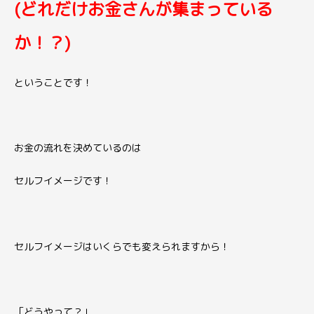
(どれだけお金さんが集まっている
か！？)
ということです！
お金の流れを決めているのは
セルフイメージです！
セルフイメージはいくらでも変えられますから！
「どうやって？」