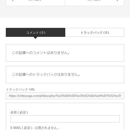
コメント ( 0 )
トラックバック ( 0 )
この記事へのコメントはありません。
この記事へのトラックバックはありません。
トラックバック URL
名前 ( 必須 )
E-MAIL ( 必須 ) - 公開されません -