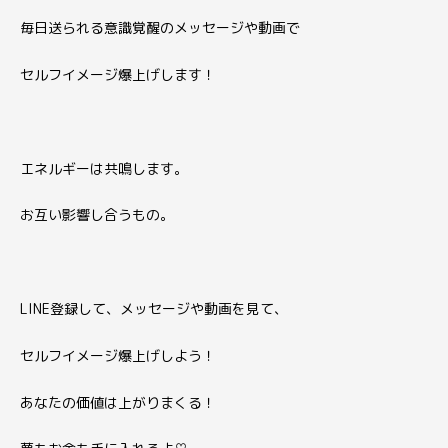
毎日送られる意識覚醒のメッセージや動画で
セルフイメージ爆上げします！
エネルギーは共鳴します。
お互い影響し合うもの。
LINE登録して、メッセージや動画を見て、
セルフイメージ爆上げしよう！
あなたの価値は上がりまくる！