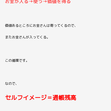
お金が入る→使う→価値を得る
価値あるところにお金さんは寄ってくるので、
またお金さんが入ってくる。
この循環です。
なので、
セルフイメージ＝通帳残高