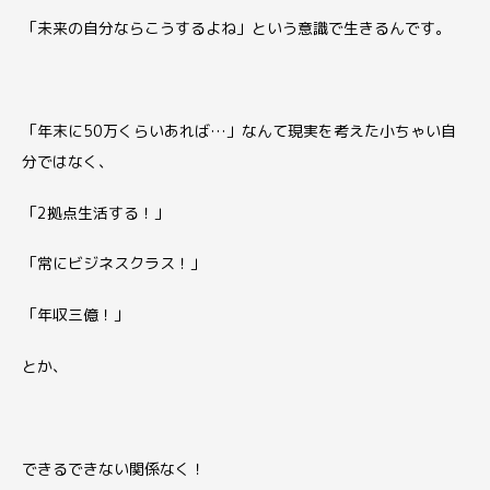
「未来の自分ならこうするよね」という意識で生きるんです。
「年末に50万くらいあれば…」なんて現実を考えた小ちゃい自
分ではなく、
「2拠点生活する！」
「常にビジネスクラス！」
「年収三億！」
とか、
できるできない関係なく！