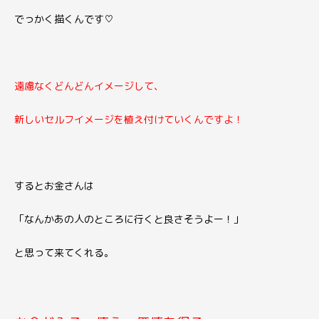
でっかく描くんです♡
遠慮なくどんどんイメージして、
新しいセルフイメージを植え付けていくんですよ！
するとお金さんは
「なんかあの人のところに行くと良さそうよー！」
と思って来てくれる。