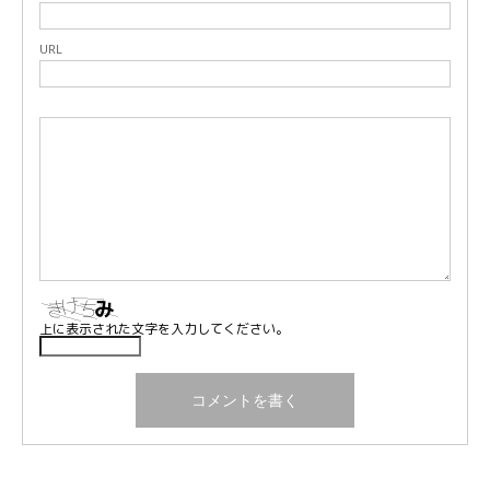
URL
上に表示された文字を入力してください。