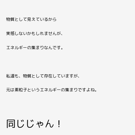
物質として見えているから
実感しないかもしれませんが、
エネルギーの集まりなんです。
私達も、物質として存在していますが、
元は素粒子というエネルギーの集まりですよね。
同じじゃん！