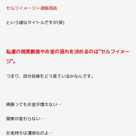
セルフイメージ＝通帳残高
という謎なタイトルですが(笑)
私達の現実創造やお金の流れを決めるのは”セルフイメー
ジ”。
つまり、自分自身をどう見ているかなんです。
頑張ってもお金が増えない…
現実が変わらない…
お金持ちは運命なのよ…