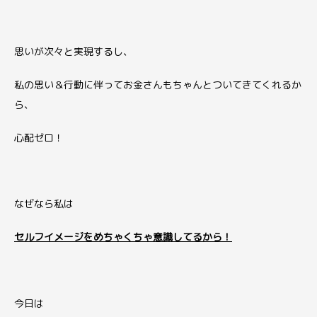
思いが次々と実現するし、
私の思い＆行動に伴ってお金さんもちゃんとついてきてくれるか
ら、
心配ゼロ！
なぜなら私は
セルフイメージをめちゃくちゃ意識してるから！
今日は