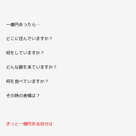
一億円あったら…
どこに住んでいますか？
何をしていますか？
どんな服を来ていますか？
何を食べていますか？
その時の表情は？
きっと一億円ある自分は