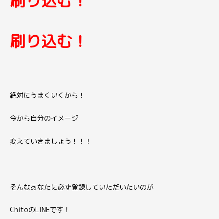
刷り込む！
刷り込む！
絶対にうまくいくから！
今から自分のイメージ
変えていきましょう！！！
そんなあなたに必ず登録していただいたいのが
ChitoのLINEです！