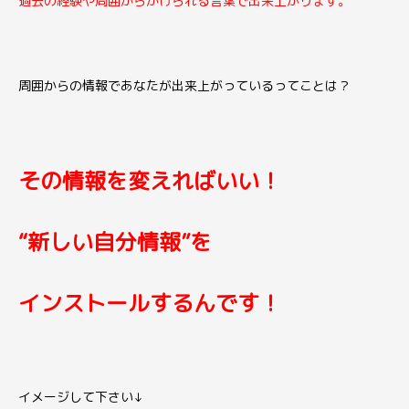
過去の経験や周囲からかけられる言葉で出来上がります。
周囲からの情報であなたが出来上がっているってことは？
その情報を変えればいい！
“新しい自分情報”を
インストールするんです！
イメージして下さい↓