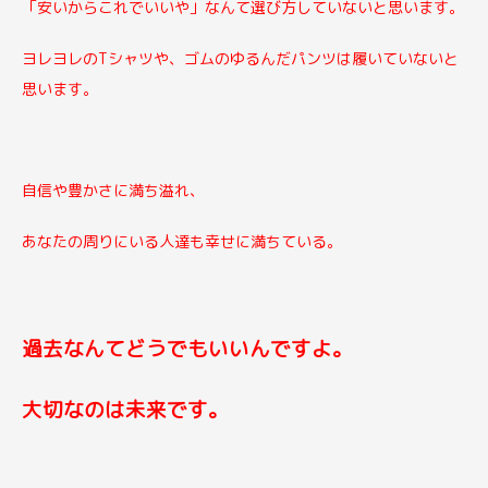
「安いからこれでいいや」なんて選び方していないと思います。
ヨレヨレのTシャツや、ゴムのゆるんだパンツは履いていないと
思います。
自信や豊かさに満ち溢れ、
あなたの周りにいる人達も幸せに満ちている。
過去なんてどうでもいいんですよ。
大切なのは未来です。