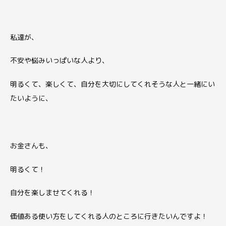
私達が、
不安や悩みいっぱいな人より、
明るくて、楽しくて、自分を大切にしてくれそうな人と一緒にい
たいように、
お金さんも、
明るくて！
自分を楽しませてくれる！
価値ある使い方をしてくれる人のところに行きたいんですよ！