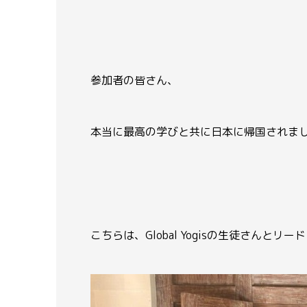
参加者の皆さん、
本当に最高の学びと共に日本に帰国されま
こちらは、
Global Yogisの生徒さんと
リード