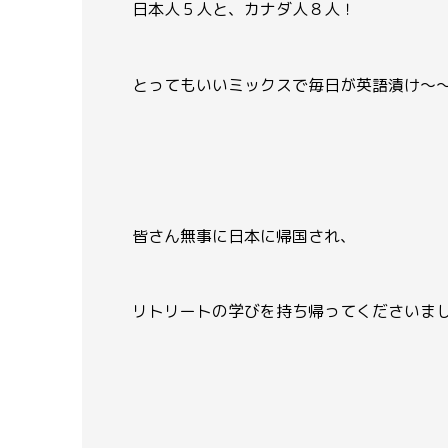
日本人５人と、カナダ人８人！
とってもいいミックスで毎日が英語漬け〜
皆さん無事に日本に帰国され、
リトリートの学びを持ち帰ってくださいま