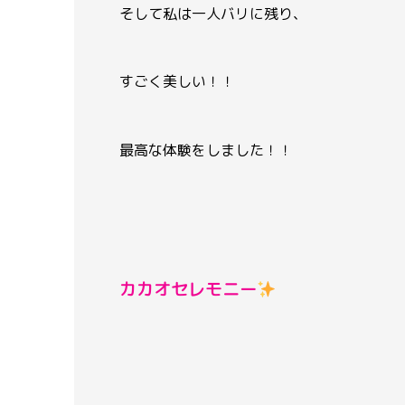
そして私は一人バリに残り、
すごく美しい！！
最高な体験をしました！！
カカオセレモニー