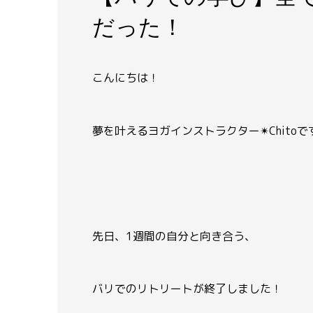
だった！
こんにちは！
夢を叶えるヨガインストラクター✴︎
Chito
先日、
1週間の自分と向き合う、
バリでのリトリートが終了しました！