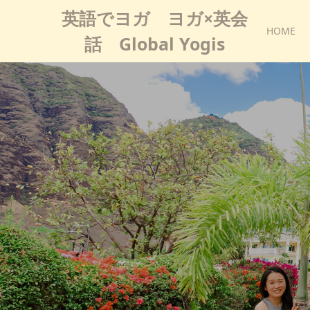
英語でヨガ ヨガ×英会
HOME
話 Global Yogis