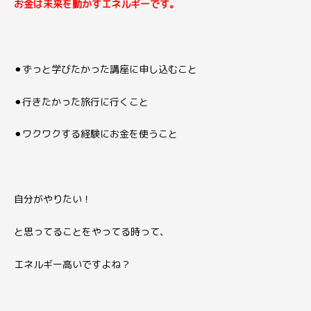
お金は未来を動かすエネルギーです。
⚫︎ずっと学びたかった講座に申し込むこと
⚫︎行きたかった旅行に行くこと
⚫︎ワクワクする経験にお金を使うこと
自分がやりたい！
と思ってることをやってる時って、
エネルギー高いですよね？