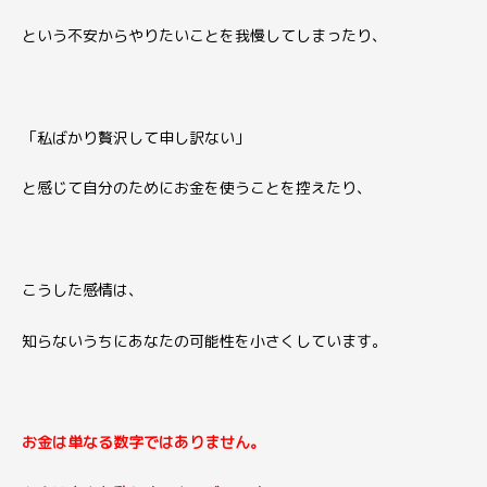
という不安からやりたいことを我慢してしまったり、
「私ばかり贅沢して申し訳ない」
と感じて自分のためにお金を使うことを控えたり、
こうした感情は、
知らないうちにあなたの可能性を小さくしています。
お金は単なる数字ではありません。