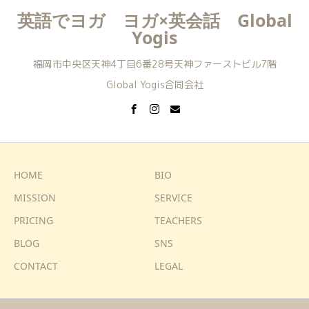
英語でヨガ ヨガ×英会話 Global
Yogis
福岡市中央区天神4丁目6番28号天神ファーストビル7階
Global Yogis合同会社
HOME
BIO
MISSION
SERVICE
PRICING
TEACHERS
BLOG
SNS
CONTACT
LEGAL