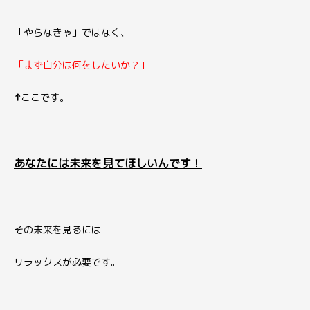
「やらなきゃ」ではなく、
「まず自分は何をしたいか？」
↑
ここです。
あなたには
未来を見てほしいんです！
その未来を見るには
リラックスが必要です。