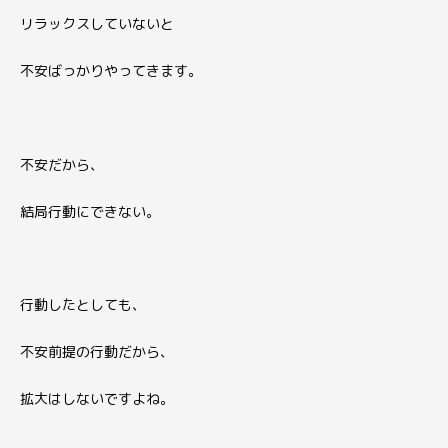
リラックスしていないと
不安ばっかりやってきます。
不安だから、
結局行動にできない。
行動したとしても、
不安前提の行動だから、
拡大はしないですよね。