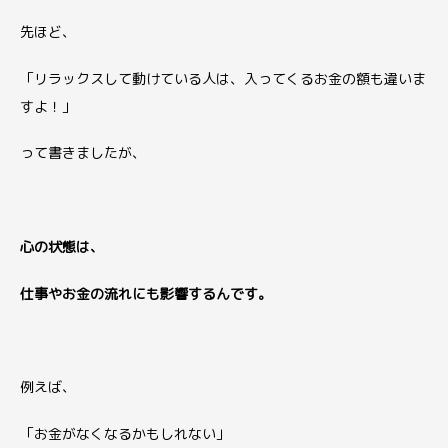
先ほど、
「リラックスして動けている人は、入ってくるお金の額も違いま
すよ！」
って書きましたが、
心の状態は、
仕事やお金の流れにも影響するんです。
例えば、
「お金がなくなるかもしれない」