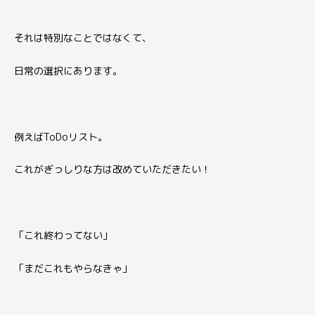
それは特別なことではなくて、
日常の選択にあります。
例えばToDoリスト。
これがぎっしりな方は改めていただきたい！
「これ終わってない」
「まだこれもやらなきゃ」