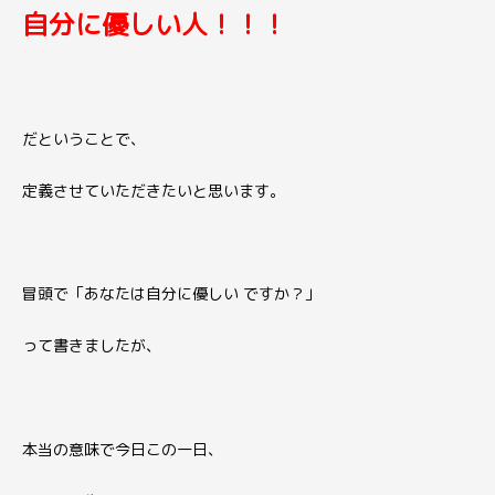
自分に優しい人！！！
だということで、
定義させていただきたいと思います。
冒頭で「あなたは自分に優しい ですか？」
って書きましたが、
本当の意味で今日この一日、