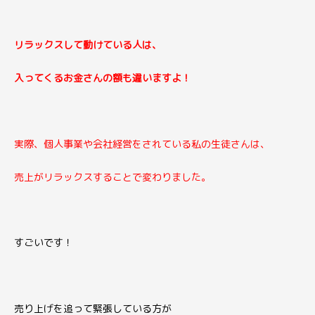
リラックスして動けている人は、
入ってくるお金さんの額も違いますよ！
実際、個人事業や会社経営をされている私の生徒さんは、
売上がリラックスすることで変わりました。
すごいです！
売り上げを追って緊張している方が