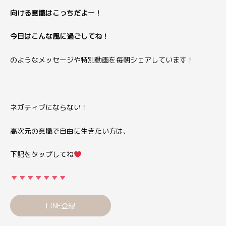
向ける意識はこっちだよー！
今日はこんな風に過ごしてね！
のようなメッセージや特別動画を毎朝シェアしています！
ネガティブにならない！
高次元の意識で自由に生きたい方は、
下記をタップしてね
LINE登録