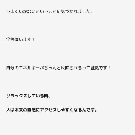
うまくいかないということに気づかれました。
全然違います！
自分のエネルギーがちゃんと反映されるって証拠です！
リラックスしている時、
人は本来の直感にアクセスしやすくなるんです。