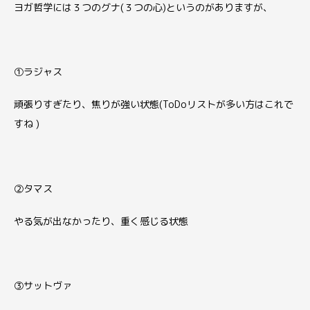
ヨガ哲学には３つのグナ(３つの心)というのがありますが、
①ラジャス
頑張りすぎたり、焦りが強い状態(ToDoリストが多い方はこれで
すね )
②タマス
やる気が出なかったり、重く感じる状態
③サットヴァ