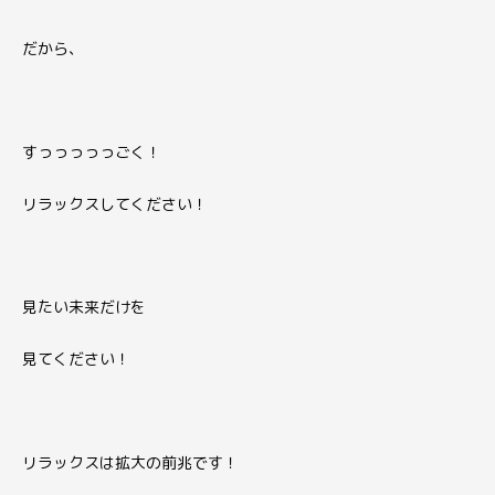
だから、
すっっっっっごく！
リラックスしてください！
見たい未来だけを
見てください！
リラックスは拡大の前兆です！