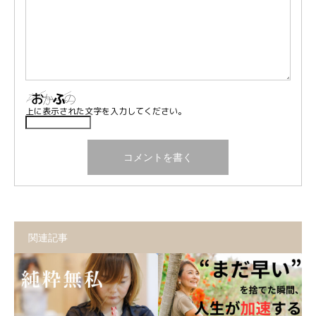
上に表示された文字を入力してください。
関連記事