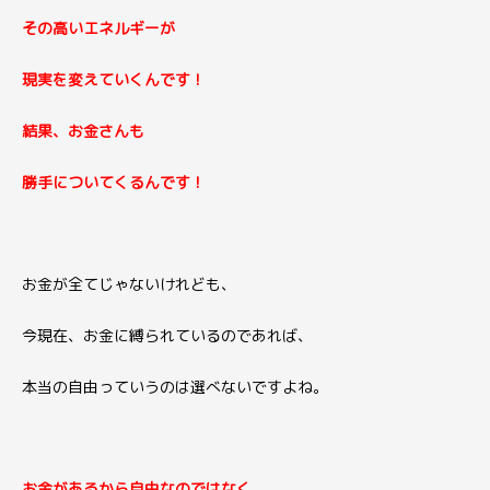
その高いエネルギーが
現実を変えていくんです！
結果、お金さんも
勝手についてくるんです！
お金が全てじゃないけれども、
今現在、お金に縛られているのであれば、
本当の自由っていうのは選べないですよね。
お金があるから自由なのではなく、