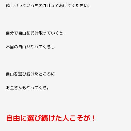
欲しいっていうものは叶えてあげてください。
自分で自由を受け取っていくと、
本当の自由がやってくるし
自由を選び続けたところに
お金さんもやってくる。
自由に選び続けた人こそが！