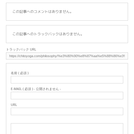
この記事へのコメントはありません。
この記事へのトラックバックはありません。
トラックバック URL
名前 ( 必須 )
E-MAIL ( 必須 ) - 公開されません -
URL