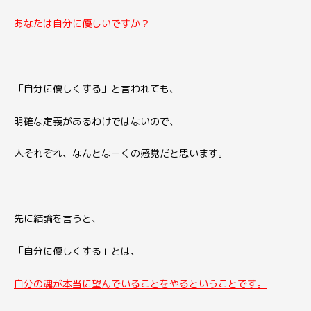
あなたは自分に優しいですか？
「自分に優しくする」と言われても、
明確な定義があるわけではないので、
人それぞれ、なんとなーくの感覚だと思います。
先に結論を言うと、
「自分に優しくする」とは、
自分の魂が本当に望んでいることをやるということです。