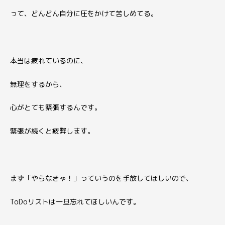
って、どんどん自分に圧をかけて苦しめてる。
本当は疲れているのに、
無理をするから、
心がとても緊張するんです。
緊張が続くと疲弊します。
まず「やらなきゃ！」っていうのを手放してほしいので、
ToDoリストは一旦忘れてほしいんです。