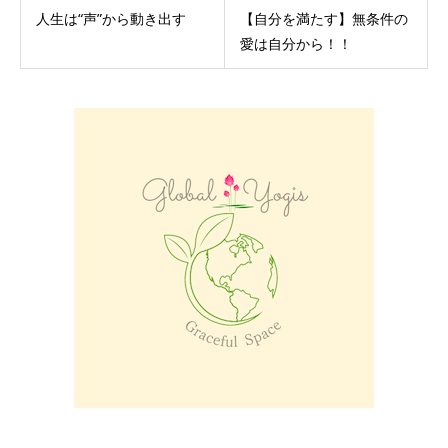
人生は“声”から動き出す
【自分を満たす】無条件の
愛は自分から！！