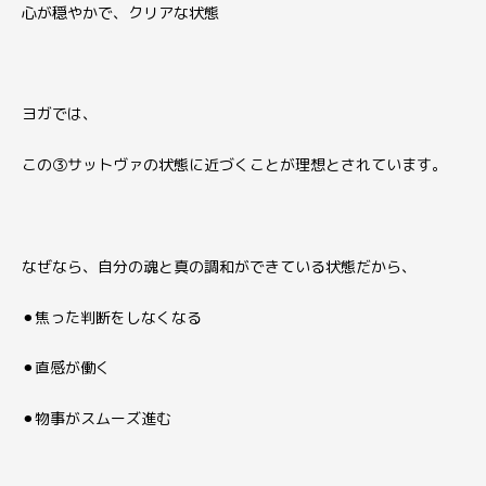
心が穏やかで、クリアな状態
ヨガでは、
この③サットヴァの状態に近づくことが理想とされています。
なぜなら、自分の魂と真の調和ができている状態だから、
⚫︎焦った判断をしなくなる
⚫︎直感が働く
⚫︎物事がスムーズ進む