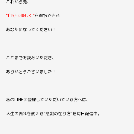
これから先、
“自分に優しく”
を選択できる
あなたになってください！
ここまでお読みいただき、
ありがとうございました！
私のLINEに登録していただいている方へは、
人生の流れを変える”意識の在り方”を毎日配信中。