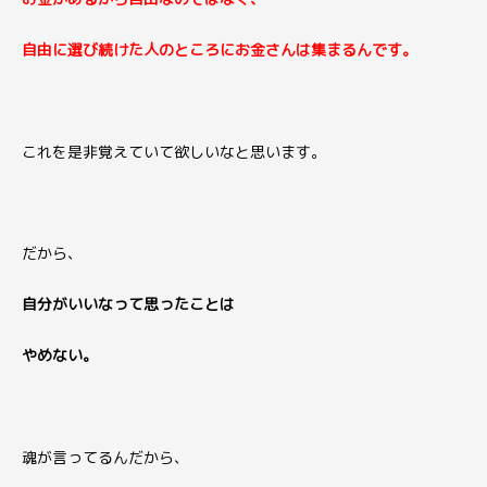
自由に選び続けた人のところにお金さんは集まるんです。
これを是非覚えていて欲しいなと思います。
だから、
自分がいいなって思ったことは
やめない。
魂が言ってるんだから、