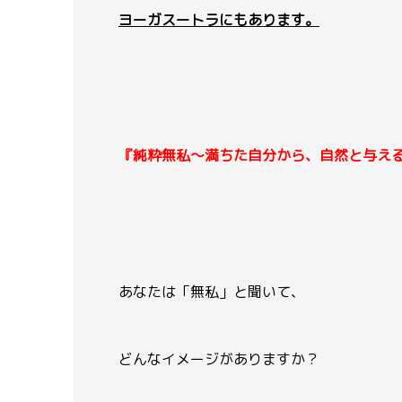
ヨーガスートラにもあります。
『純粋無私〜満ちた自分から、自然と与え
あなたは「無私」と聞いて、
どんなイメージがありますか？