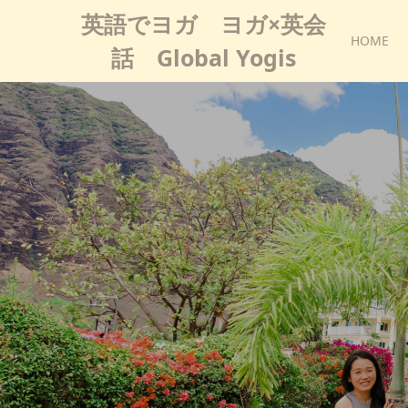
英語でヨガ ヨガ×英会
HOME
話 Global Yogis