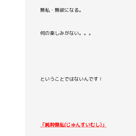
無私・無欲になる。
何の楽しみがない。。。
ということではないんです！
「純粋無私(じゅんすいむし)」