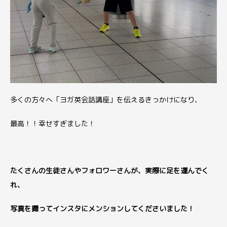
多くの方々へ「ヨガ英会話講座」を伝えるきっかけになり、
最高！！幸せすぎました！
たくさんの生徒さんやフォロワーさんが、実際に足を運んでく
れ、
写真を撮ってインスタにメンションしてくださいました！