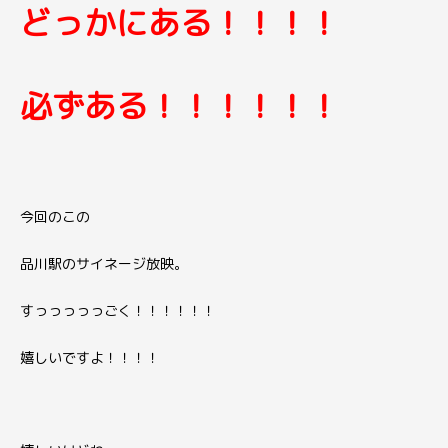
どっかにある！！！！
必ずある！！！！！！
今回のこの
品川駅のサイネージ放映。
すっっっっっごく！！！！！！
嬉しいですよ！！！！