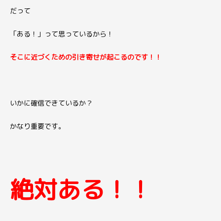
だって
「ある！」って思っているから！
そこに近づくための
引き寄せが起こるのです！！
いかに確信できているか？
かなり重要です。
絶対ある！！