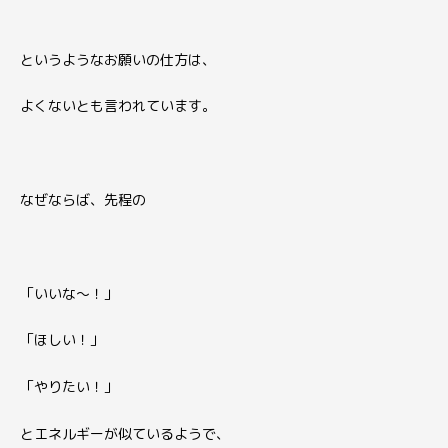
というようなお願いの仕方は、
よくないとも言われています。
なぜならば、先程の
「いいな〜！」
「ほしい！」
「やりたい！」
とエネルギーが似ているようで、