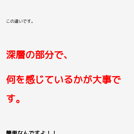
この違いです。
深層の部分で、
何を感じているかが大事で
す。
簡単なんですよ！！