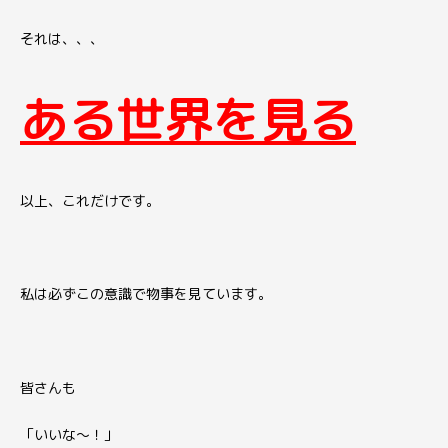
それは、、、
ある世界を見る
以上、これだけです。
私は必ず
この意識で物事を見ています。
皆さんも
「いいな〜！」