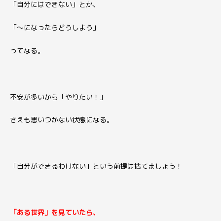
「自分にはできない」とか、
「〜になったらどうしよう」
ってなる。
不安が多いから「やりたい！」
さえも思いつかない状態になる。
「自分ができるわけない」
という前提は捨てましょう！
「ある世界」を見ていたら、