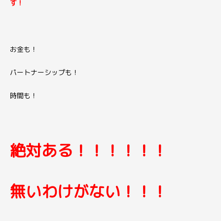
す！
お金も！
パートナーシップも！
時間も！
絶対ある！！！！！！
無いわけがない！！！