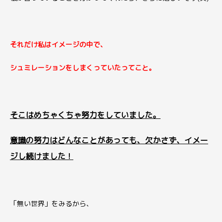
それだけ私はイメージの中で、
シュミレーションをしまくっていたってこと。
そこはめちゃくちゃ努力をしていました。
意識の努力はどんなことがあっても、欠かさず、イメー
ジし続けました！
「無い世界」をみるから、