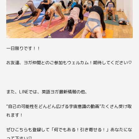
一日限りです！！
お友達、ヨガ仲間とのご参加もウェルカム！期待してください♡
また、LINEでは、
英語ヨガ最新情報の他、
“自己の可能性をどんどん広げる宇宙意識の動画”たくさん受け取
れます！
ぜひこちらも登録して「何でもある！引き寄せる！」あなたにな
って下さい♡