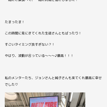
たまったま！
この時間に見にきてくれた生徒さんともばったり！
すごいタイミング良すぎない？！
やはり、
波動が合っている〜〜〜♪
最高！！！
私のメンターたち、
ジョンさんと純子さんも来てくれ
最高に幸せ
でした♡