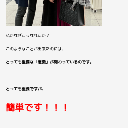
私がなぜこうなれたか？
このようなことが出来たのには、
とっても重要な「意識」が関わっているのです。
とっても重要ですが、
簡単です！！！