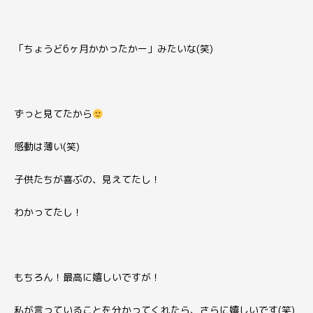
「ちょうど6ヶ月かかったかー」
みたいな(笑)
ずっと見てたから
感動は薄い(笑)
子供たちが喜ぶの、見えてたし！
わかってたし！
もちろん！最高に嬉しいですが！
私が言っていることを分かってくれたら、さらに嬉しいです(笑)