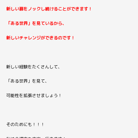
新しい扉をノックし続けることができます！
「ある世界」を見ているから、
新しいチャレンジができるのです！
新しい経験をたくさんして、
「ある世界」を見て、
可能性を拡張させましょう！
そのためにも！！！