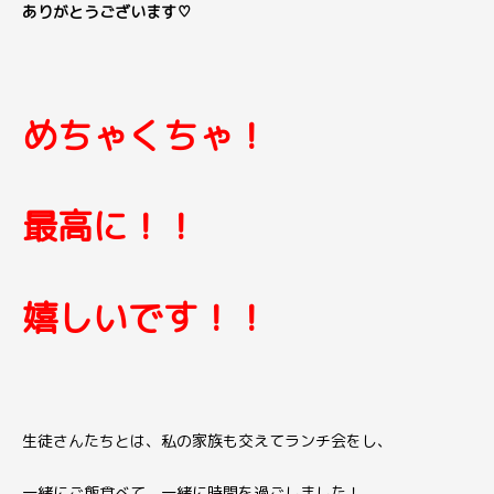
ありがとうございます♡
めちゃくちゃ！
最高に！！
嬉しいです！！
生徒さんたちとは、
私の家族も交えてランチ会をし、
一緒にご飯食べて、
一緒に時間を過ごしました！