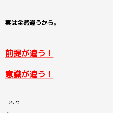
実は全然違うから。
前提が違う！
意識が違う！
「いいな！」