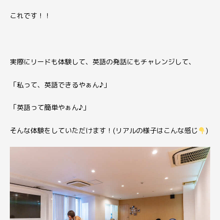
これです！！
実際にリードも体験して、
英語の発話にもチャレンジして、
「私って、英語できるやぁん♪」
「英語って簡単やぁん♪」
そんな体験をしていただけます！
(リアルの様子はこんな感じ
)