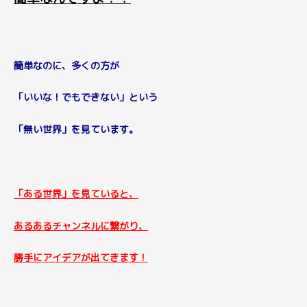
簡単なのに、多くの方が
「いいな！でもできない」という
「無い世界」を見ています。
「ある世界」を見ていると、
あるあるチャンネルに繋がり、
勝手にアイデアが出てきます！