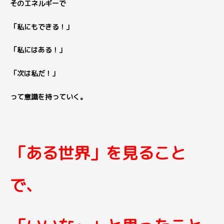
そのエネルギーで
「私にもできる！」
「私にはある！」
「次は私だ！」
って意識を持っていく。
「ある世界」
を
見ること
で、