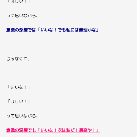
「ほしい！」
って思いながら、
意識の深層では
「いいな！でも私には無理かな」
じゃなくて、
「いいな！」
「ほしい！」
って思いながら、
意識の深層でも
「いいな！次は私だ！最高や！」