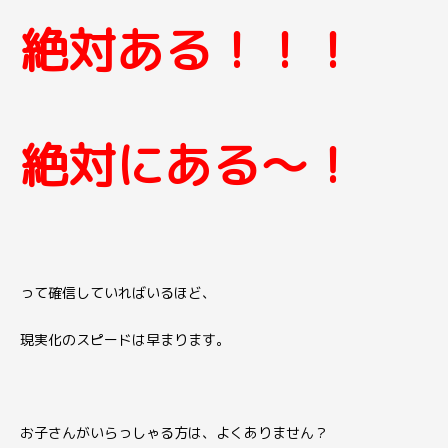
絶対ある！！！
絶対にある〜！
って確信していればいるほど、
現実化のスピードは早まります。
お子さんがいらっしゃる方は、
よくありません？