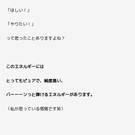
「ほしい！」
「やりたい！」
って思ったことありますよね？
このエネルギーには
とってもピュアで、純度高い、
パーーーンっと弾けるエネルギーがあります。
（私が思っている感覚です笑）