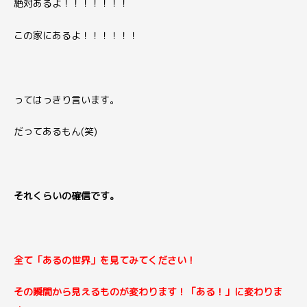
絶対あるよ！！！！！！！
この家にあるよ！！！！！！
ってはっきり言います。
だってあるもん(笑)
それくらいの確信です。
全て「あるの世界」を見てみてください！
その瞬間から見えるものが変わります！「ある！」に変わりま