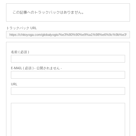
この記事へのトラックバックはありません。
トラックバック URL
名前 ( 必須 )
E-MAIL ( 必須 ) - 公開されません -
URL