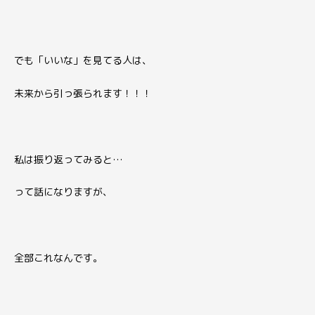
でも「いいな」を見てる人は、
未来から引っ張られます！！！
私は振り返ってみると…
って話になりますが、
全部これなんです。