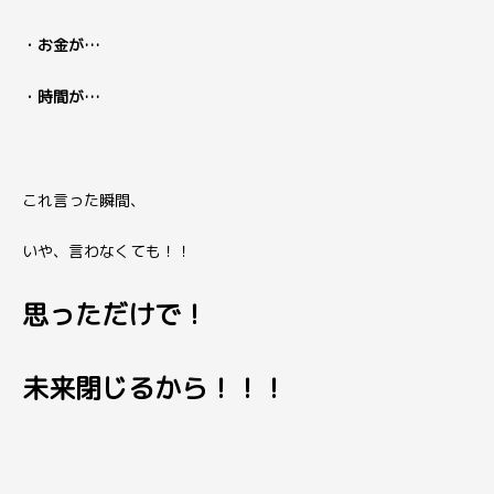
・お金が…
・時間が…
これ言った瞬間、
いや、言わなくても！！
思っただけで！
未来閉じるから！！！