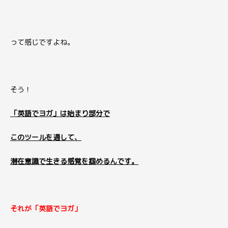
って感じですよね。
そう！
「英語でヨガ」は始まり部分で
このツールを通して、
潜在意識で生きる感覚を掴めるんです。
それが「英語でヨガ」