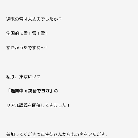
週末の雪は大丈夫でしたか？
全国的に雪！雪！雪！
すごかったですね〜！
私は、東京にいて
「過集中 x 英語でヨガ」
の
リアル講義を開催してきました！
参加してくださった生徒さんからもお声をいただき、