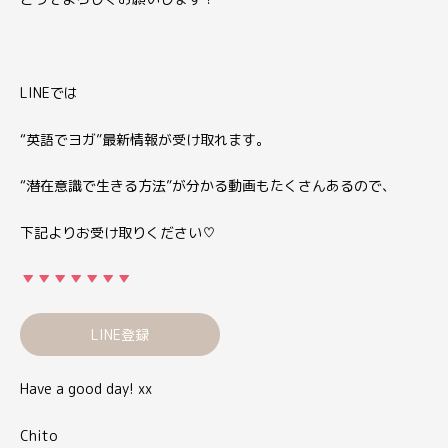
LINEでは
“英語でヨガ”最新情報が受け取れます。
“潜在意識で生きる方法”が分かる動画もたくさんあるので、
下記よりお受け取りください♡
LINE登録
Have a good day! xx
Chito