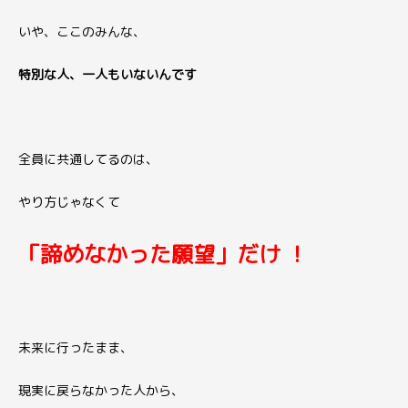
いや、ここのみんな、
特別な人、一人もいないんです
全員に共通してるのは、
やり方じゃなくて
「諦めなかった願望」だけ
！
未来に行ったまま、
現実に戻らなかった人から、