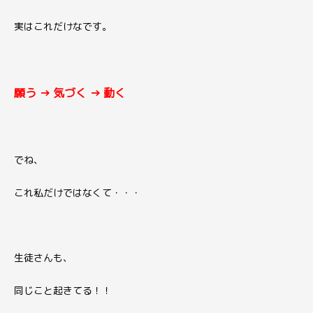
実はこれだけなです。
願う → 気づく → 動く
でね、
これ私だけではなくて・・・
生徒さんも、
同じこと起きてる！！