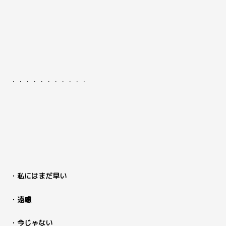
・・・・・・・・・・・
・私にはまだ早い
・遠慮
・今じゃない