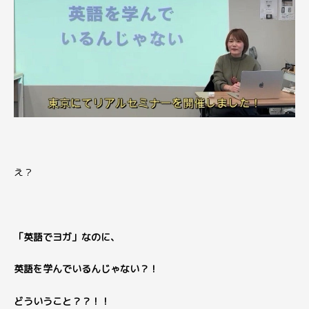
え？
「英語でヨガ」なのに、
英語を学んでいるんじゃない？！
どういうこと？？！！