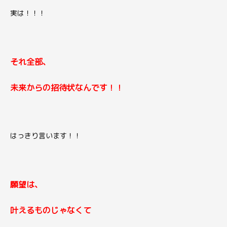
実は！！！
それ全部、
未来からの招待状なんです！！
はっきり言います！！
願望は、
叶えるものじゃなくて