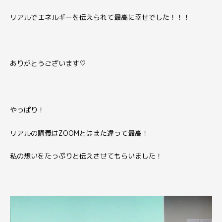
リアルでエネルギーを伝えられて最高に幸せでした！！！
ありがとうございます♡
やっぱり！
リアルの講義はZOOMとはまた違って最高！
私の想いをたっぷりと伝えさせてもらいました！