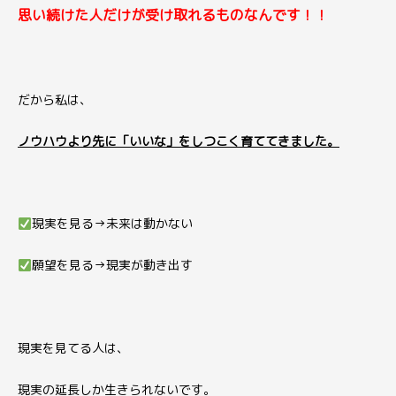
思い続けた人だけが受け取れるものなんです！！
だから私は、
ノウハウより先に「いいな」をしつこく育ててきました。
現実を見る→未来は動かない
願望を見る→現実が動き出す
現実を見てる人は、
現実の延長しか生きられないです。