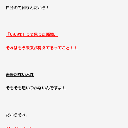
自分の内側なんだから！
「いいな」って思った瞬間、
それはもう未来が見えてるってこと！！
未来がない人は
そもそも思いつかないんですよ！
だからそれ、