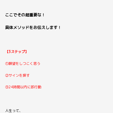
ここでその超重要な！
具体メソッドをお伝えします！
【3ステップ】
①願望をしつこく思う
②サインを探す
③24時間以内に即行動
人生って、