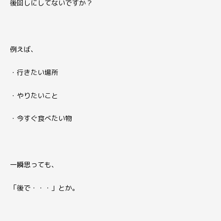
後回しにしてないですか？
例えば、
・行きたい場所
・やりたいこと
・今すぐ食べたい物
一瞬思っても、
「後で・・・」とか。