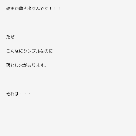
現実が動き出すんです！！！
ただ・・・
こんなにシンプルなのに
落とし穴があります。
それは・・・