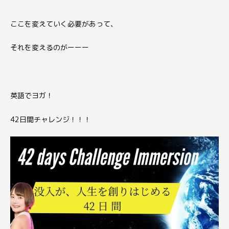
ここを変えていく必要があって、
それを変えるのがーーー
英語でヨガ！
42日間チャレンジ！！！