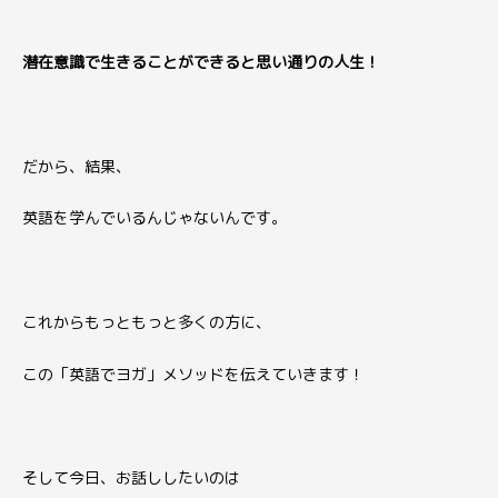
潜在意識で生きることができると思い通りの人生！
だから、結果、
英語を学んでいるんじゃないんです。
これからもっともっと多くの方に、
この「英語でヨガ」メソッドを伝えていきます！
そして今日、お話ししたいのは