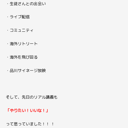
・生徒さんとの出会い
・ライブ配信
・コミュニティ
・海外リトリート
・海外を飛び回る
・品川サイネージ放映
そして、先日のリアル講義も
「やりたい！いいな！」
って思っていました！！ ！