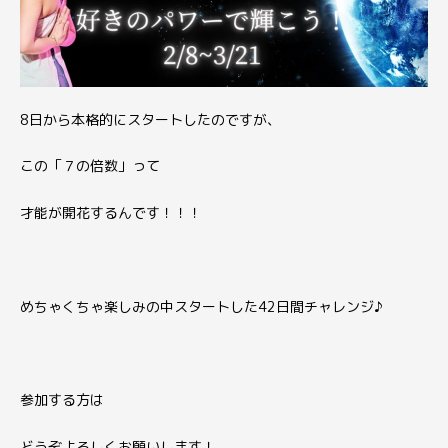
8日から本格的にスタートしたのですが、
この「７の倍数」って
才能が開花するんです！！！
めちゃくちゃ楽しみの中スタートした42日間チャレンジ♪
参加する方は
どうぞよろしくお願いします！