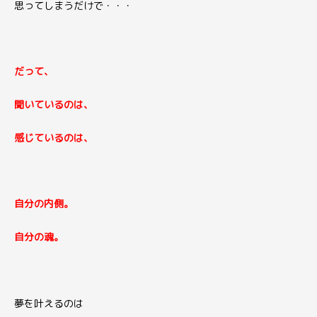
思ってしまうだけで・・・
だって、
聞いているのは、
感じているのは、
自分の内側。
自分の魂。
夢を叶えるのは