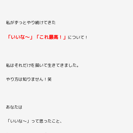
私がずっとやり続けてきた
「いいな〜」「これ最高！
」
について！
私はそれだけを描いて生きてきました。
やり方は知りません！笑
あなたは
「いいな〜」って思ったこと、