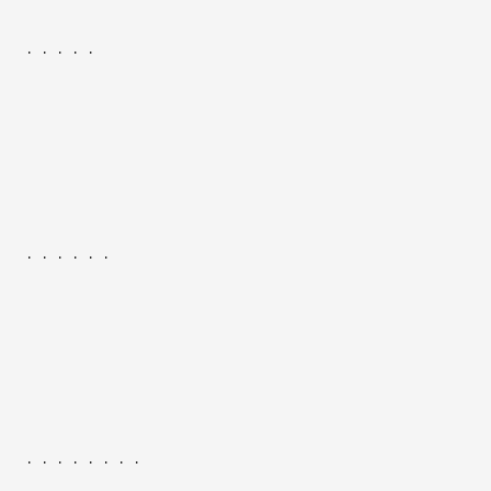
・・・・・
・・・・・・
・・・・・・・・