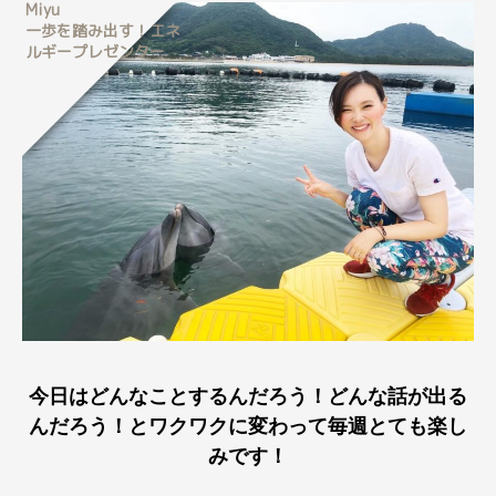
Miyu
一歩を踏み出す！エネ
ルギープレゼンター
今日はどんなことするんだろう！どんな話が出る
んだろう！とワクワクに変わって毎週とても楽し
みです！