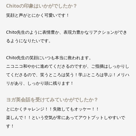
Chitoの印象はいかがでしたか？
笑顔と声がとにかく可愛いです！
Chito先生のように表情豊か、表現力豊かなリアクションができ
るようになりたいです。
Chito先生の笑顔にいつも本当に救われます。
ニコニコ和やかに進めてくださるのですが、ご指摘はしっかりし
てくださるので、笑うところは笑う！学ぶところは学ぶ！メリハ
リがあり、しっかり頭に残ります！
ヨガ英会話を受けてみていかがでしたか？
とにかくチャレンジ！！失敗してもオッケー！！
楽しんで！！という空気が常にあってアウトプットしやすいで
す！