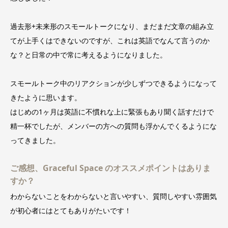
過去形+未来形のスモールトークになり、まだまだ文章の組み立
てが上手くはできないのですが、これは英語でなんて言うのか
な？と日常の中で常に考えるようになりました。
スモールトーク中のリアクションが少しずつできるようになって
きたように思います。
はじめの1ヶ月は英語に不慣れな上に緊張もあり聞く話すだけで
精一杯でしたが、メンバーの方への質問も浮かんでくるようにな
ってきました。
ご感想、Graceful Space のオススメポイントはありま
すか？
わからないことをわからないと言いやすい、質問しやすい雰囲気
が初心者にはとてもありがたいです！