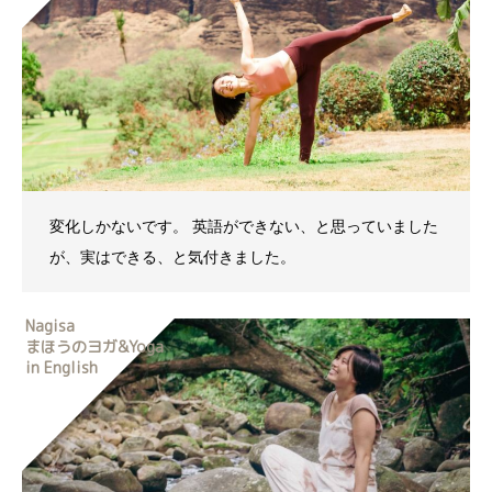
変化しかないです。 英語ができない、と思っていました
が、実はできる、と気付きました。
Nagisa
まほうのヨガ&Yoga
in English