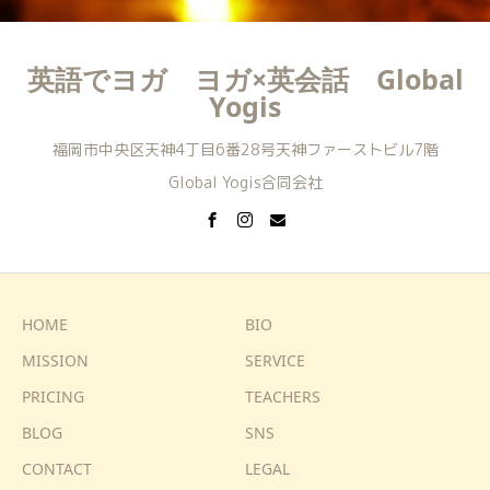
英語でヨガ ヨガ×英会話 Global
Yogis
福岡市中央区天神4丁目6番28号天神ファーストビル7階
Global Yogis合同会社
HOME
BIO
MISSION
SERVICE
PRICING
TEACHERS
BLOG
SNS
CONTACT
LEGAL