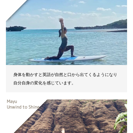
身体を動かすと英語が自然と口から出てくるようになり
自分自身の変化を感じています。
Mayu
Unwind to Shine