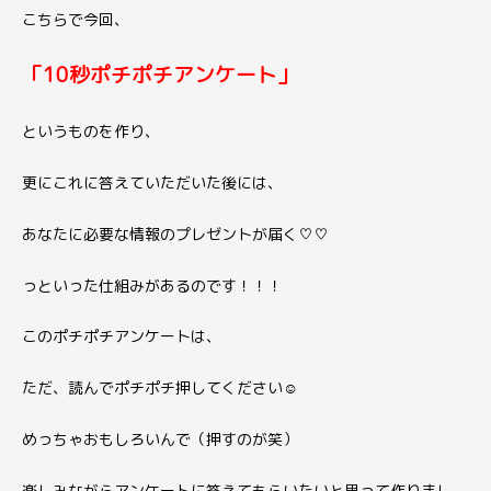
こちらで今回、
「10秒ポチポチアンケート」
というものを作り、
更にこれに答えていただいた後には、
あなたに必要な情報のプレゼントが届く♡♡
っといった仕組みがあるのです！！！
このポチポチアンケートは、
ただ、読んでポチポチ押してください☺
めっちゃおもしろいんで（押すのが笑）
楽しみながらアンケートに答えてもらいたいと思って作りまし