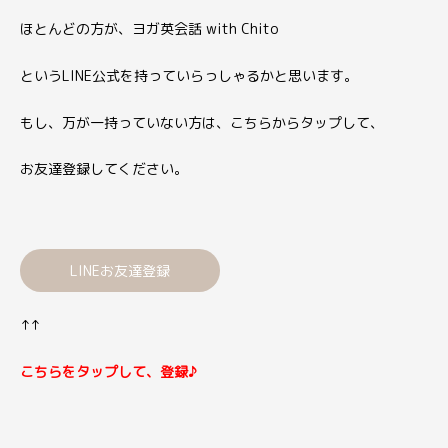
ほとんどの方が、ヨガ英会話 with Chito
というLINE公式を持っていらっしゃるかと思います。
もし、万が一持っていない方は、こちらからタップして、
お友達登録してください。
LINEお友達登録
↑↑
こちらをタップして、登録♪