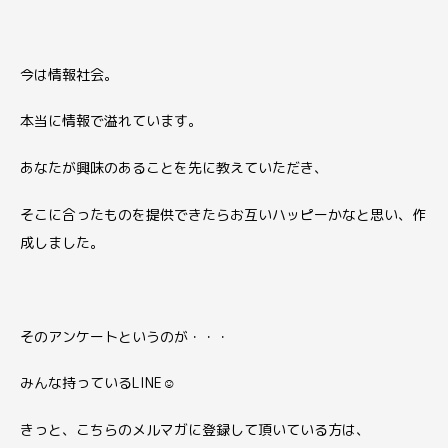
今は情報社会。
本当に情報で溢れています。
あなたが興味のあることを先に教えていただき、
そこに合ったものを提供できたらお互いハッピーかなと思い、作
成しました。
そのアンケートというのが・・・
みんな持っているLINE☺
きっと、こちらのメルマガに登録して頂いている方は、