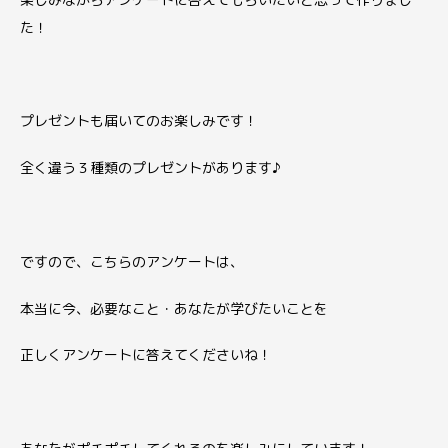
た！
プレゼントも届いてのお楽しみです！
全く違う３種類のプレゼントがあります♪
ですので、こちらのアンケートは、
本当に今、必要なこと・あなたが学びたいことを
正しくアンケートに答えてくださいね！