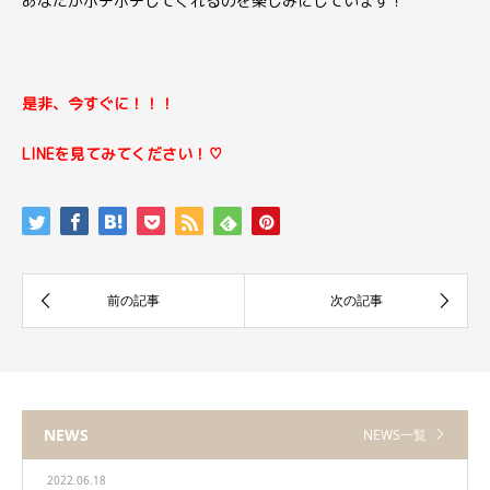
あなたがポチポチしてくれるのを楽しみにしています！
是非、今すぐに！！！
LINEを見てみてください！♡
NEWS
NEWS一覧
2022.06.18