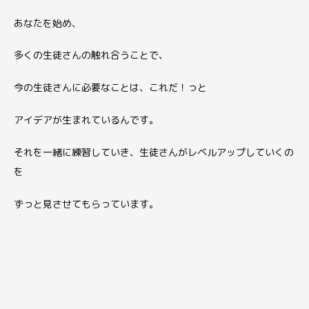
あなたを始め、
多くの生徒さんの触れ合うことで、
今の生徒さんに必要なことは、これだ！っと
アイデアが生まれているんです。
それを一緒に練習していき、生徒さんがレベルアップしていくの
を
ずっと見させてもらっています。