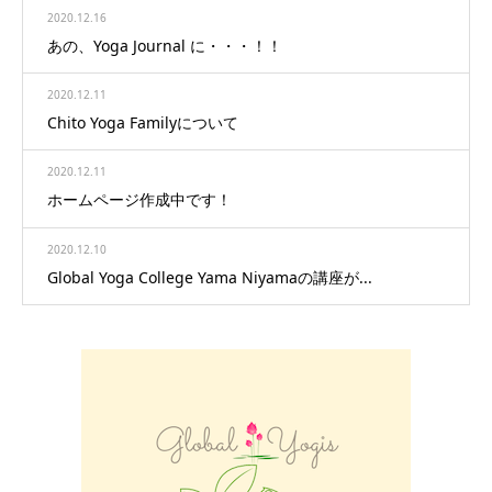
2020.12.16
あの、Yoga Journal に・・・！！
2020.12.11
Chito Yoga Familyについて
2020.12.11
ホームページ作成中です！
2020.12.10
Global Yoga College Yama Niyamaの講座が...