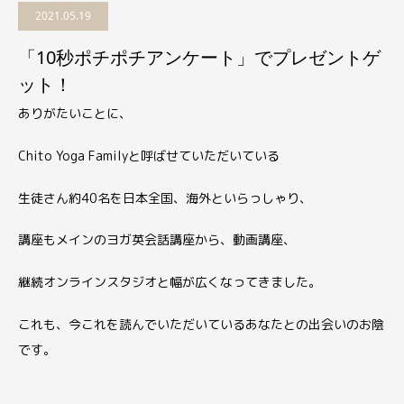
2021.05.19
「10秒ポチポチアンケート」でプレゼントゲ
ット！
ありがたいことに、
Chito Yoga Familyと呼ばせていただいている
生徒さん約40名を日本全国、海外といらっしゃり、
講座もメインのヨガ英会話講座から、動画講座、
継続オンラインスタジオと幅が広くなってきました。
これも、今これを読んでいただいているあなたとの出会いのお陰
です。