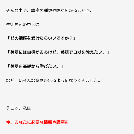
そんな中で、講座の種類や幅が広がることで、
生徒さんの中には
「どの講座を受けたらいいですか？」
「英語には自信があるけど、英語でヨガを教えたい。」
「英語を基礎から学びたい。」
など、いろんな意見が出るようになってきました。
そこで、私は
今、あなたに必要な情報や講座を