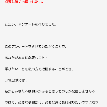
必要な時にお届けしたい。
と思い、アンケートを作りました。
このアンケートをさせていただくことで、
あなたが本当に必要なこと・
学びたいことを私の方で把握することができ、
LINE公式では、
私からあなたへは興味があると思うものしか配信しません☺
やはり、必要な情報だけ、必要な時に受け取りたいですよね♡